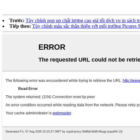
Trước:
Tùy chỉnh pop up chất lượng cao giá tốt dịch vụ in sách t
Tiếp theo:
Tùy chỉnh màu sắc thân thiện với môi trường Picures